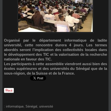
Organisé par le département informatique de ladite
université, cette rencontre durera 4 jours. Les termes
abordés seront l’implication des collectivités locales dans
le développement des TIC et la valorisation de la recherche
nationale en faveur des TIC.
Les participants à cette assemblée viendront aussi bien des
écoles supérieures et des universités du Sénégal que de la
sous-région, de la Suisse et de la France.
:
informatique
,
Sénégal
,
université