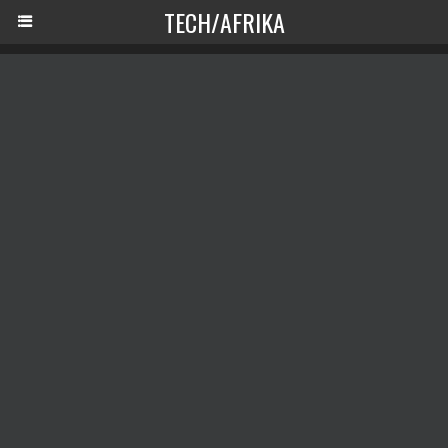
TECH/AFRIKA