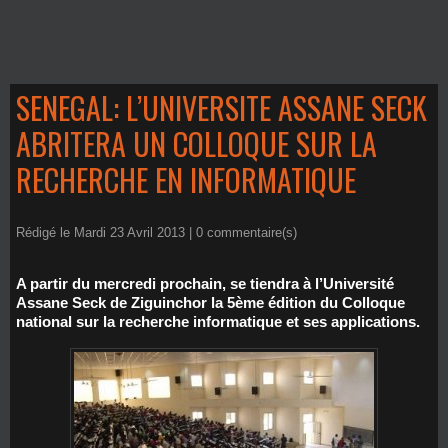
SENEGAL: L’UNIVERSITE ASSANE SECK
ABRITERA UN COLLOQUE SUR LA
RECHERCHE EN INFORMATIQUE
Rédigé le Mardi 23 Avril 2013 |
0
commentaire(s)
A partir du mercredi prochain, se tiendra à l’Université
Assane Seck de Ziguinchor la 5ème édition du Colloque
national sur la recherche informatique et ses applications.