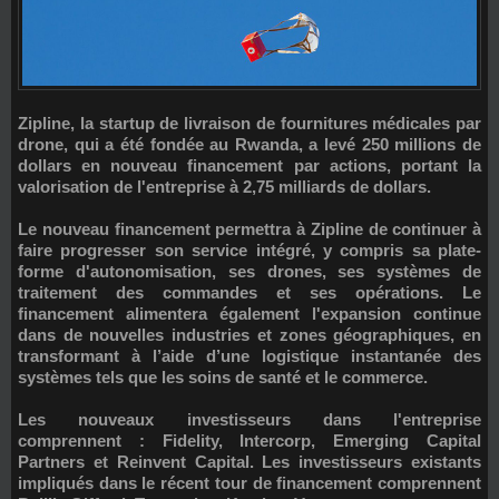
Zipline
, la startup de livraison de fournitures médicales par
drone, qui a été fondée au Rwanda, a levé
250 millions de
dollars
en nouveau financement par actions, portant la
valorisation de l'entreprise à
2,75 milliards de dollars
.
Le nouveau financement permettra à Zipline de continuer à
faire progresser son service intégré, y compris sa plate-
forme d'autonomisation, ses drones, ses systèmes de
traitement des commandes et ses opérations. Le
financement alimentera également l'expansion continue
dans de nouvelles industries et zones géographiques, en
transformant à l’aide d’une logistique instantanée des
systèmes tels que les soins de santé et le commerce.
Les nouveaux investisseurs dans l'entreprise
comprennent : Fidelity, Intercorp, Emerging Capital
Partners et Reinvent Capital. Les investisseurs existants
impliqués dans le récent tour de financement comprennent