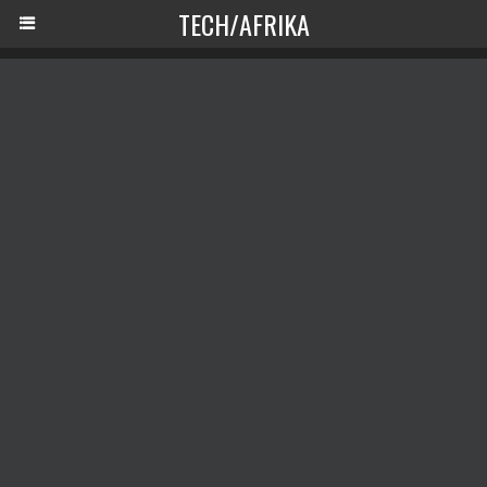
TECH/AFRIKA