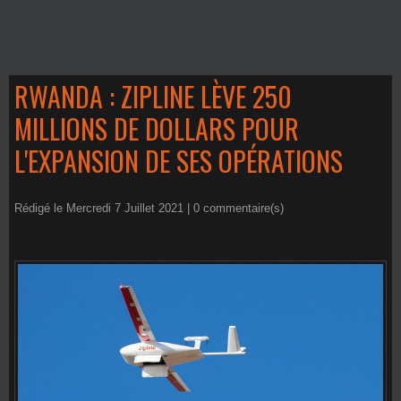
RWANDA : ZIPLINE LÈVE 250
MILLIONS DE DOLLARS POUR
L'EXPANSION DE SES OPÉRATIONS
Rédigé le Mercredi 7 Juillet 2021 |
0
commentaire(s)