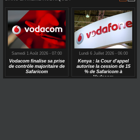
Samedi 1 Août 2026 - 07:00
Lundi 6 Juillet 2026 - 06:00
Vodacom finalise sa prise
Kenya : la Cour d'appel
de contrôle majoritaire de
autorise la cession de 15
Safaricom
% de Safaricom à
Vodacom