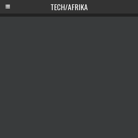
TECH/AFRIKA