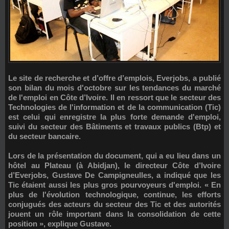
Le site de recherche et d’offre d’emplois, Everjobs, a publié
son bilan du mois d'octobre sur les tendances du marché
de l'emploi en Côte d’Ivoire. Il en ressort que le secteur des
Technologies de l'information et de la communication (Tic)
est celui qui enregistre la plus forte demande d'emploi,
suivi du secteur des Bâtiments et travaux publics (Btp) et
du secteur bancaire.
Lors de la présentation du document, qui a eu lieu dans un
hôtel au Plateau (à Abidjan), le directeur Côte d’Ivoire
d’Everjobs, Gustave De Campigneulles, a indiqué que les
Tic étaient aussi les plus gros pourvoyeurs d'emploi. « En
plus de l'évolution technologique, continue, les efforts
conjugués des acteurs du secteur des Tic et des autorités
jouent un rôle important dans la consolidation de cette
position », explique Gustave.