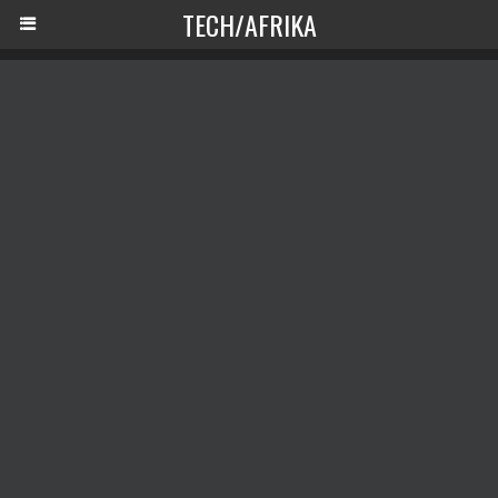
TECH/AFRIKA