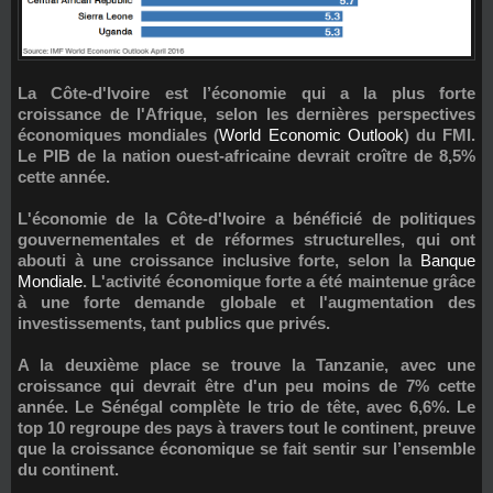
La Côte-d'Ivoire est l’économie qui a la plus forte
croissance de l'Afrique, selon les dernières perspectives
économiques mondiales (
World Economic Outlook
) du FMI.
Le PIB de la nation ouest-africaine devrait croître de 8,5%
cette année.
L'économie de la Côte-d'Ivoire a bénéficié de politiques
gouvernementales et de réformes structurelles, qui ont
abouti à une croissance inclusive forte, selon la
Banque
Mondiale
. L'activité économique forte a été maintenue grâce
à une forte demande globale et l'augmentation des
investissements, tant publics que privés.
A la deuxième place se trouve la Tanzanie, avec une
croissance qui devrait être d'un peu moins de 7% cette
année. Le Sénégal complète le trio de tête, avec 6,6%. Le
top 10 regroupe des pays à travers tout le continent, preuve
que la croissance économique se fait sentir sur l’ensemble
du continent.