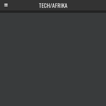
TECH/AFRIKA