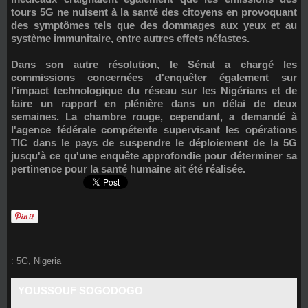
tours 5G ne nuisent à la santé des citoyens en provoquant
des symptômes tels que des dommages aux yeux et au
système immunitaire, entre autres effets néfastes.
Dans son autre résolution, le Sénat a chargé les
commissions concernées d'enquêter également sur
l'impact technologique du réseau sur les Nigérians et de
faire un rapport en plénière dans un délai de deux
semaines. La chambre rouge, cependant, a demandé à
l'agence fédérale compétente supervisant les opérations
TIC dans le pays de suspendre le déploiement de la 5G
jusqu'à ce qu'une enquête approfondie pour déterminer sa
pertinence pour la santé humaine ait été réalisée.
:
5G
,
Nigeria
YOUSSOUF SOGODOGO