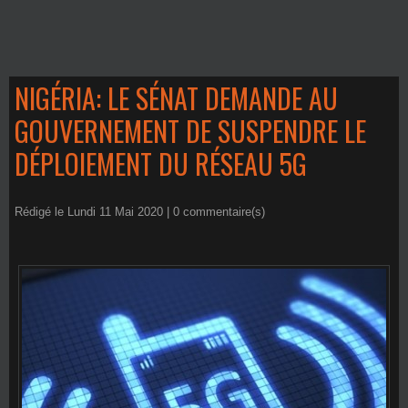
NIGÉRIA: LE SÉNAT DEMANDE AU
GOUVERNEMENT DE SUSPENDRE LE
DÉPLOIEMENT DU RÉSEAU 5G
Rédigé le Lundi 11 Mai 2020 |
0
commentaire(s)