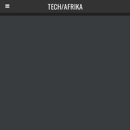
TECH/AFRIKA