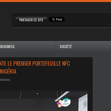
PARTAGER CE SITE
BUSINESS
SOCIÉTÉ
NTE LE PREMIER PORTEFEUILLE NFC
 NIGÉRIA
aire(s)