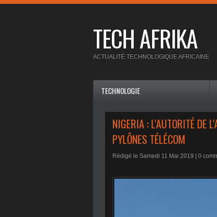
TECH AFRIKA
ACTUALITÉ TECHNOLOGIQUE AFRICAINE
TECHNOLOGIE
NIGERIA : L'AUTORITÉ DE 
PYLÔNES TÉLÉCOM
Rédigé le Samedi 11 Mai 2019 |
0
comme