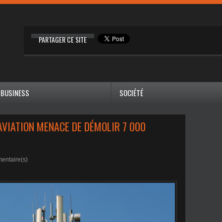
PARTAGER CE SITE
BUSINESS
SOCIÉTÉ
L'AVIATION MENACE DE DÉMOLIR 7 000
ntaire(s)