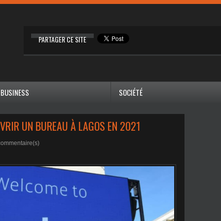
PARTAGER CE SITE
BUSINESS
SOCIÉTÉ
UVRIR UN BUREAU À LAGOS EN 2021
ommentaire(s)