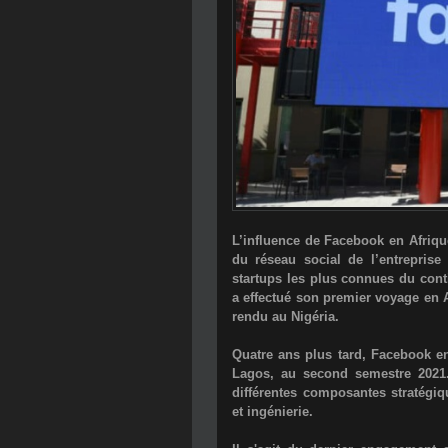
L’influence de Facebook en Afriqu
du réseau social de l’entreprise
startups les plus connues du cont
a effectué son premier voyage en A
rendu au Nigéria.
Quatre ans plus tard, Facebook e
Lagos
, au second semestre 2021.
différentes composantes stratégiq
et ingénierie.