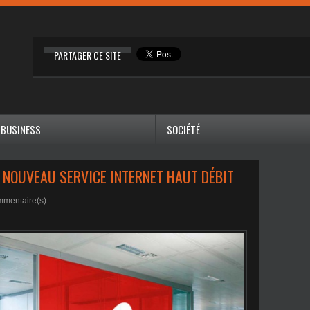
PARTAGER CE SITE
BUSINESS
SOCIÉTÉ
N NOUVEAU SERVICE INTERNET HAUT DÉBIT
mentaire(s)