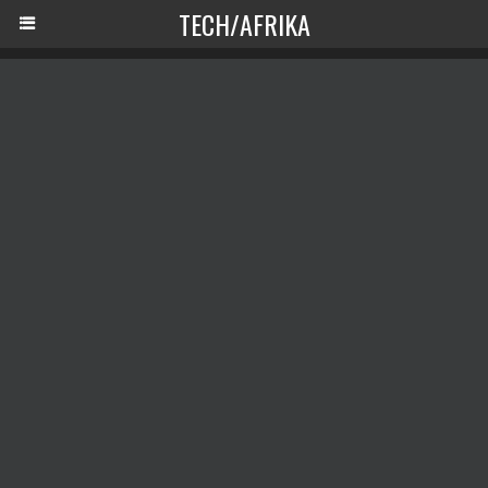
TECH/AFRIKA