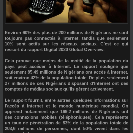
Environ 60% des plus de 200 millions de Nigérians ne sont
toujours pas connectés à Internet, tandis que seulement
10% sont actifs sur les réseaux sociaux. C’est ce qui
ressort du rapport
Digital 2020 Global Overview
.
Cela prouve que moins de la moitié de la population du
pays peut accéder à Internet. Le rapport souligne que
seulement 85,49 millions de Nigérians ont accès à Internet,
soit environ 42% de la population totale. De plus, seulement
27 millions de ces Nigérians disposant d'Internet ont des
comptes de médias sociaux qu'ils gèrent activement.
Le rapport fournit, entre autres, quelques informations sur
l'accès à Internet et le monde numérique mondial. On
apprend notamment que 169,2 millions de Nigérians ont
des connexions mobiles (téléphoniques). Cela représente
un taux de pénétration de 83% de la population totale de
203,6 millions de personnes, dont 50% vivent dans les