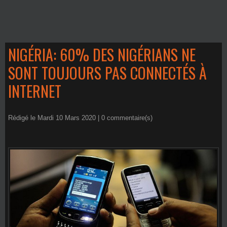
NIGÉRIA: 60% DES NIGÉRIANS NE
SONT TOUJOURS PAS CONNECTÉS À
INTERNET
Rédigé le Mardi 10 Mars 2020 |
0
commentaire(s)