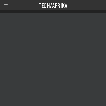
TECH/AFRIKA