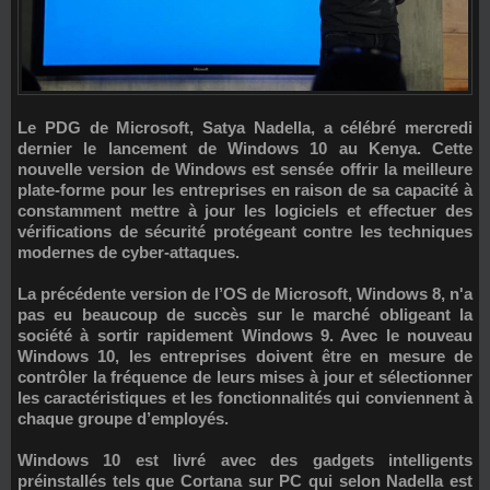
Le PDG de Microsoft, Satya Nadella, a célébré mercredi
dernier le lancement de Windows 10 au Kenya. Cette
nouvelle version de Windows est sensée offrir la meilleure
plate-forme pour les entreprises en raison de sa capacité à
constamment mettre à jour les logiciels et effectuer des
vérifications de sécurité protégeant contre les techniques
modernes de cyber-attaques.
La précédente version de l’OS de Microsoft, Windows 8, n'a
pas eu beaucoup de succès sur le marché obligeant la
société à sortir rapidement Windows 9. Avec le nouveau
Windows 10, les entreprises doivent être en mesure de
contrôler la fréquence de leurs mises à jour et sélectionner
les caractéristiques et les fonctionnalités qui conviennent à
chaque groupe d’employés.
Windows 10 est livré avec des gadgets intelligents
préinstallés tels que Cortana sur PC qui selon Nadella est