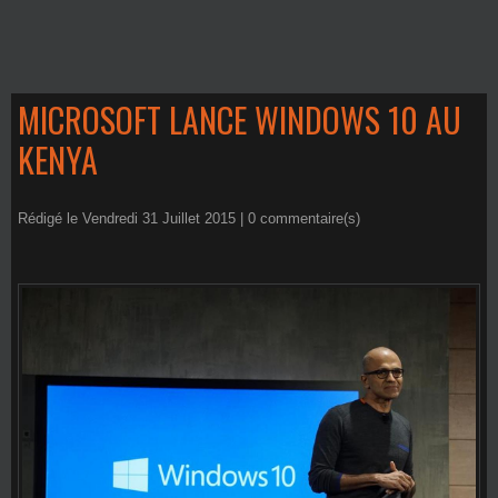
MICROSOFT LANCE WINDOWS 10 AU
KENYA
Rédigé le Vendredi 31 Juillet 2015 |
0
commentaire(s)