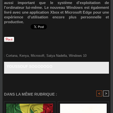
aussi important que le système d'exploitation de
l'ordinateur lui-même. Le nouveau Windows est également
livré avec une application Xbox et Microsoft Edge pour une
expérience d’utilisation encore plus personnelle et
productive.
:
Cortana
,
Kenya
,
Microsoft
,
Satya Nadella
,
Windows 10
YOUSSOUF SOGODOGO
<
>
DANS LA MÊME RUBRIQUE :