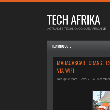
TECH AFRIKA
ACTUALITÉ TECHNOLOGIQUE AFRICAINE
TECHNOLOGIE
MADAGASCAR : ORANGE ES
VIA WIFI
Rédigé le Mardi 1 Avril 2014 |
0
comment