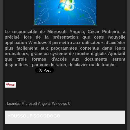
Le responsable de Microsoft Angola, César Pinheiro, a
précisé lors de la présentation que cette nouvelle
application Windows 8 permettra aux utilisateurs d’accéder
plus facilement aux programmes contenus dans leurs
ordinateurs, grâce au système de touche digitale. Ajoutant
que trois formes d’accès aux documents seront
disponibles : par voie de raton, de clavier ou de touche.
:
Luanda
,
Microsoft Angola
,
Windows 8
YOUSSOUF SOGODOGO