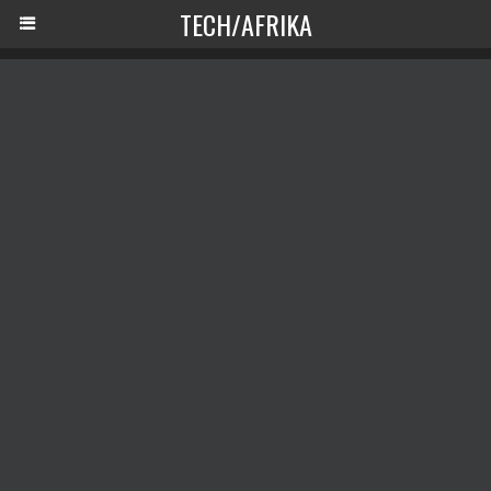
TECH/AFRIKA