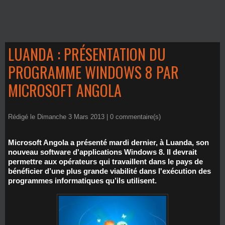
LUANDA : PRÉSENTATION DU
PROGRAMME WINDOWS 8 PAR
MICROSOFT ANGOLA
Rédigé le Dimanche 3 Mars 2013 |
0
commentaire(s)
Microsoft Angola a présenté mardi dernier, à Luanda, son
nouveau software d'applications Windows 8. Il devrait
permettre aux opérateurs qui travaillent dans le pays de
bénéficier d’une plus grande viabilité dans l'exécution des
programmes informatiques qu’ils utilisent.