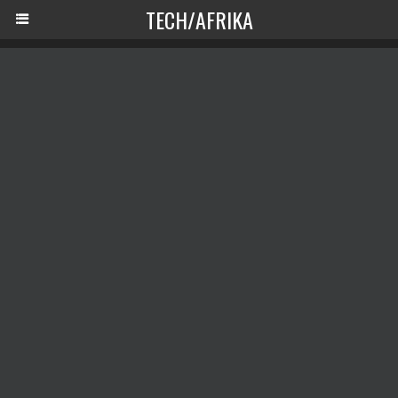
TECH/AFRIKA