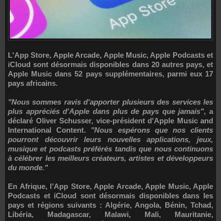
L'App Store, Apple Arcade, Apple Music, Apple Podcasts et
iCloud sont désormais disponibles dans 20 autres pays, et
Apple Music dans 52 pays supplémentaires, parmi eux 17
pays africains.
"Nous sommes ravis d'apporter plusieurs des services les
plus appréciés d'Apple dans plus de pays que jamais"
, a
déclaré
Oliver Schusser
, vice-président d'Apple Music and
International Content.
"Nous espérons que nos clients
pourront découvrir leurs nouvelles applications, jeux,
musique et podcasts préférés tandis que nous continuons
à célébrer les meilleurs créateurs, artistes et développeurs
du monde."
En Afrique, l’App Store, Apple Arcade, Apple Music, Apple
Podcasts et iCloud sont désormais disponibles dans les
pays et régions suivants : Algérie, Angola, Bénin, Tchad,
Libéria, Madagascar, Malawi, Mali, Mauritanie,