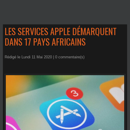
LES SERVICES APPLE DÉMARQUENT
DANS 17 PAYS AFRICAINS
Rédigé le Lundi 11 Mai 2020 |
0
commentaire(s)