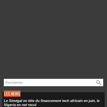
LES NEWS
Le Sénégal en tête du financement tech africain en juin, le
Nigeria en net recul