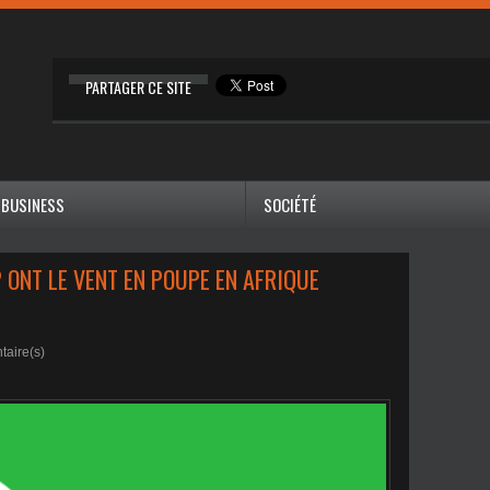
PARTAGER CE SITE
BUSINESS
SOCIÉTÉ
 ONT LE VENT EN POUPE EN AFRIQUE
aire(s)