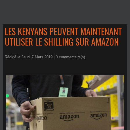
LES KENYANS PEUVENT MAINTENANT
UTILISER LE SHILLING SUR AMAZON
Rédigé le Jeudi 7 Mars 2019 |
0
commentaire(s)