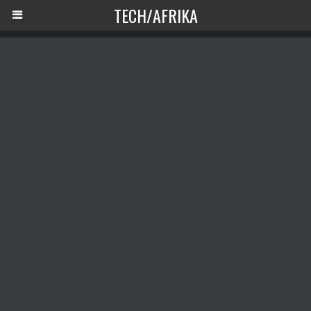
TECH/AFRIKA