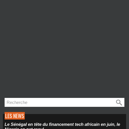
LES NEWS
Le Sénégal en tête du financement tech africain en juin, le