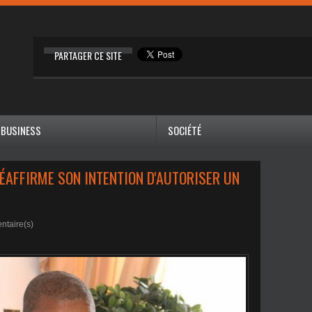
PARTAGER CE SITE
BUSINESS
SOCIÉTÉ
ÉAFFIRME SON INTENTION D'AUTORISER UN
taire(s)