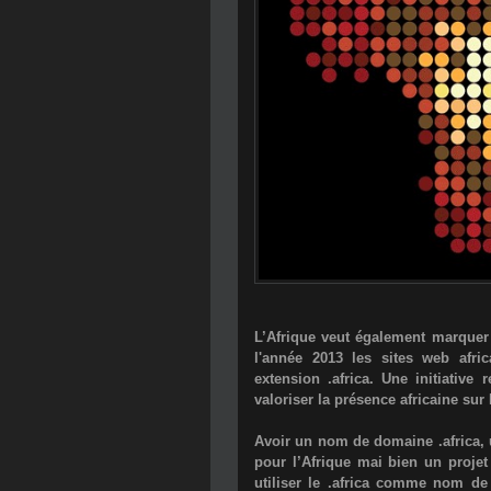
L’Afrique veut également marquer s
l'année 2013 les sites web afr
extension .africa. Une initiative 
valoriser la présence africaine sur 
Avoir un nom de domaine .africa,
pour l’Afrique mai bien un projet
utiliser le .africa comme nom de