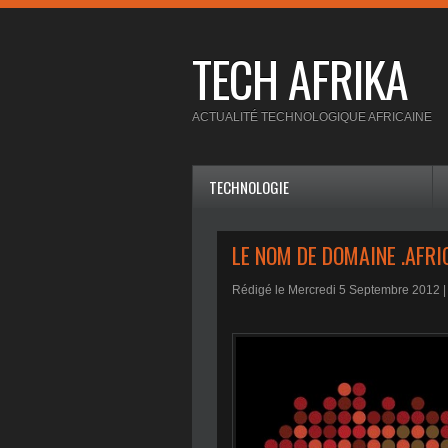
TECH AFRIKA
ACTUALITÉ TECHNOLOGIQUE AFRICAINE
TECHNOLOGIE
LE NOM DE DOMAINE .AFRI
Rédigé le Mercredi 5 Septembre 2012 