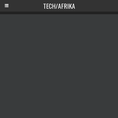
TECH/AFRIKA