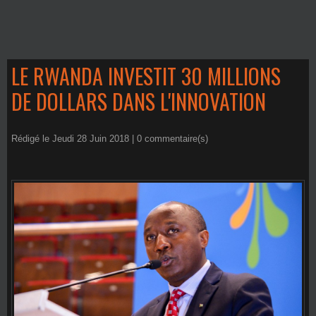
LE RWANDA INVESTIT 30 MILLIONS
DE DOLLARS DANS L'INNOVATION
Rédigé le Jeudi 28 Juin 2018 |
0
commentaire(s)