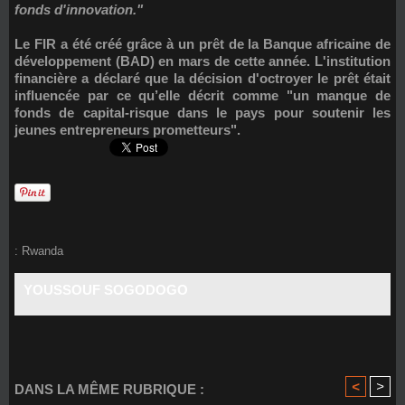
fonds d'innovation."
Le FIR a été créé grâce à un prêt de la Banque africaine de
développement (BAD) en mars de cette année. L'institution
financière a déclaré que la décision d'octroyer le prêt était
influencée par ce qu’elle décrit comme "un manque de
fonds de capital-risque dans le pays pour soutenir les
jeunes entrepreneurs prometteurs".
:
Rwanda
YOUSSOUF SOGODOGO
<
>
DANS LA MÊME RUBRIQUE :