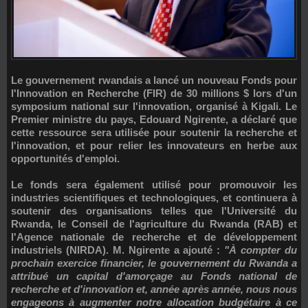
Le gouvernement rwandais a lancé un nouveau
Fonds pour
l'Innovation en Recherche (FIR) de 30 millions $
lors d'un
symposium national sur l'innovation, organisé à Kigali. Le
Premier ministre du pays,
Edouard Ngirente
, a déclaré que
cette ressource sera utilisée pour soutenir la recherche et
l'innovation, et pour relier les innovateurs en herbe aux
opportunités d'emploi.
Le fonds sera également utilisé pour promouvoir les
industries scientifiques et technologiques, et continuera à
soutenir des organisations telles que l'Université du
Rwanda, le Conseil de l'agriculture du Rwanda (RAB) et
l'Agence nationale de recherche et de développement
industriels (NIRDA). M. Ngirente a ajouté :
"À compter du
prochain exercice financier, le gouvernement du Rwanda a
attribué un capital d'amorçage au Fonds national de
recherche et d'innovation et, année après année, nous nous
engageons à augmenter notre allocation budgétaire à ce