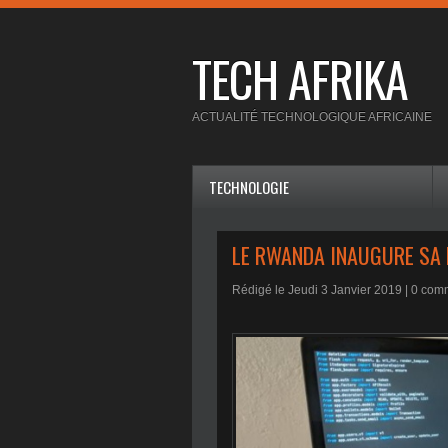
TECH AFRIKA
ACTUALITÉ TECHNOLOGIQUE AFRICAINE
TECHNOLOGIE
LE RWANDA INAUGURE SA 
Rédigé le Jeudi 3 Janvier 2019 |
0
comm