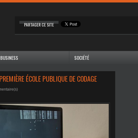
PARTAGER CE SITE
BUSINESS
SOCIÉTÉ
PREMIÈRE ÉCOLE PUBLIQUE DE CODAGE
entaire(s)