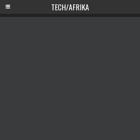
TECH/AFRIKA