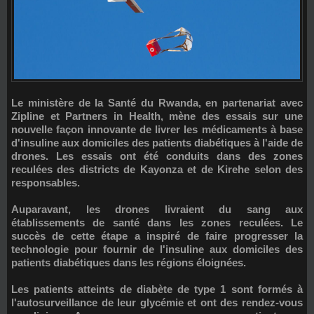
Le ministère de la Santé du Rwanda, en partenariat avec
Zipline
et
Partners in Health
, mène des essais sur une
nouvelle façon innovante de livrer les médicaments à base
d'insuline aux domiciles des patients diabétiques à l'aide de
drones. Les essais ont été conduits dans des zones
reculées des districts de Kayonza et de Kirehe selon des
responsables.
Auparavant, les drones livraient du sang aux
établissements de santé dans les zones reculées. Le
succès de cette étape a inspiré de faire progresser la
technologie pour fournir de l'insuline aux domiciles des
patients diabétiques dans les régions éloignées.
Les patients atteints de diabète de type 1 sont formés à
l'autosurveillance de leur glycémie et ont des rendez-vous