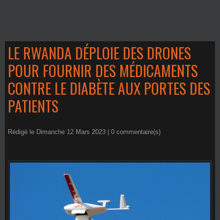
LE RWANDA DÉPLOIE DES DRONES
POUR FOURNIR DES MÉDICAMENTS
CONTRE LE DIABÈTE AUX PORTES DES
PATIENTS
Rédigé le Dimanche 12 Mars 2023 |
0
commentaire(s)