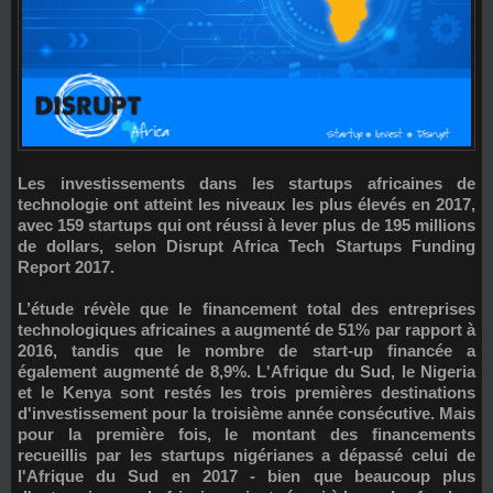
Les investissements dans les startups africaines de
technologie ont atteint les niveaux les plus élevés en 2017,
avec
159 startups
qui ont réussi à lever
plus de 195 millions
de dollars
, selon Disrupt Africa Tech Startups Funding
Report 2017.
L’étude révèle que le financement total des entreprises
technologiques africaines a augmenté de 51% par rapport à
2016, tandis que le nombre de start-up financée a
également augmenté de 8,9%.
L'Afrique du Sud, le Nigeria
et le Kenya
sont restés les trois premières destinations
d'investissement pour la troisième année consécutive. Mais
pour la première fois, le montant des financements
recueillis par les startups nigérianes a dépassé celui de
l'Afrique du Sud en 2017 - bien que beaucoup plus