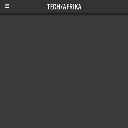
TECH/AFRIKA