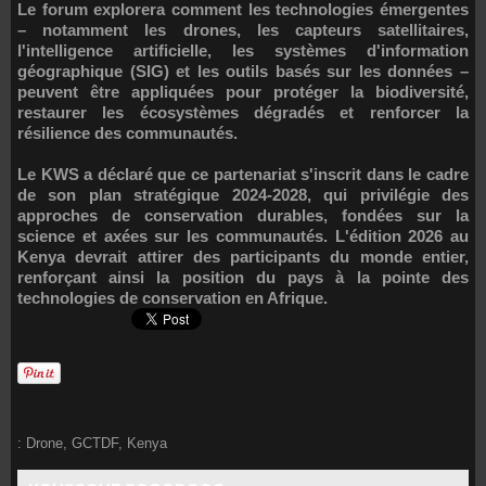
Le forum explorera comment les technologies émergentes
– notamment les drones, les capteurs satellitaires,
l'intelligence artificielle, les systèmes d'information
géographique (SIG) et les outils basés sur les données –
peuvent être appliquées pour protéger la biodiversité,
restaurer les écosystèmes dégradés et renforcer la
résilience des communautés.
Le KWS a déclaré que ce partenariat s'inscrit dans le cadre
de son plan stratégique 2024-2028, qui privilégie des
approches de conservation durables, fondées sur la
science et axées sur les communautés. L'édition 2026 au
Kenya devrait attirer des participants du monde entier,
renforçant ainsi la position du pays à la pointe des
technologies de conservation en Afrique.
:
Drone
,
GCTDF
,
Kenya