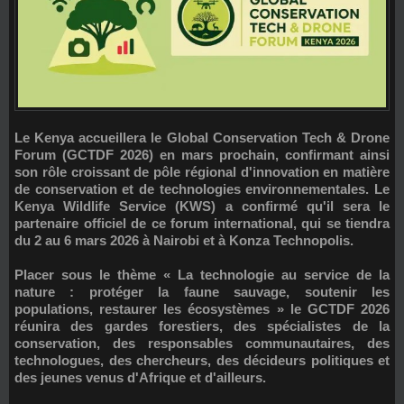
Le Kenya accueillera le
Global Conservation Tech & Drone
Forum (GCTDF 2026)
en mars prochain, confirmant ainsi
son rôle croissant de pôle régional d'innovation en matière
de conservation et de technologies environnementales. Le
Kenya Wildlife Service (KWS)
a confirmé qu'il sera le
partenaire officiel de ce forum international, qui se tiendra
du 2 au 6 mars 2026 à Nairobi et à Konza Technopolis.
Placer sous le thème
« La technologie au service de la
nature : protéger la faune sauvage, soutenir les
populations, restaurer les écosystèmes »
le GCTDF 2026
réunira des gardes forestiers, des spécialistes de la
conservation, des responsables communautaires, des
technologues, des chercheurs, des décideurs politiques et
des jeunes venus d'Afrique et d'ailleurs.