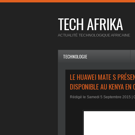
TECH AFRIKA
ACTUALITÉ TECHNOLOGIQUE AFRICAINE
TECHNOLOGIE
LE HUAWEI MATE S PRÉSENT
DISPONIBLE AU KENYA EN
Rédigé le Samedi 5 Septembre 2015 |