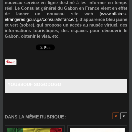
nouveau service en ligne destiné à les informer en temps
réel. Le Consulat général du Gabon en France vient en effet
de lancer un nouveau site web (
www.affaires-
etrangeres.gouv.ga/consulat//france/
), d’apparence bleu jaune
et vert (sobre), qui propose un accès au musée virtuel, des
informations touristiques, des espaces pour découvrir le
Gabon, obtenir le visa, etc.
YOUSSOUF SOGODOGO
<
>
DANS LA MÊME RUBRIQUE :