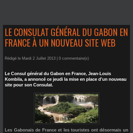
LE CONSULAT GÉNÉRAL DU GABON EN
FRANCE À UN NOUVEAU SITE WEB
Rédigé le Mardi 2 Juillet 2013 |
0
commentaire(s)
Le Consul général du Gabon en France, Jean-Louis
Kombila, a annoncé ce jeudi la mise en place d’un nouveau
site pour son Consulat.
Les Gabonais de France et les touristes ont désormais un