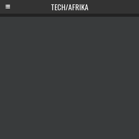
TECH/AFRIKA