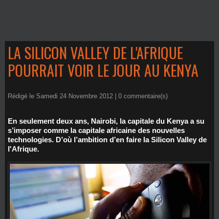
LA SILICON VALLEY DE L'AFRIQUE
POURRAIT VOIR LE JOUR AU KENYA
Rédigé le Samedi 24 Novembre 2012 |
0
commentaire(s)
En seulement deux ans, Nairobi, la capitale du Kenya a su
s’imposer comme la capitale africaine des nouvelles
technologies. D’où l’ambition d’en faire la Silicon Valley de
l'Afrique.