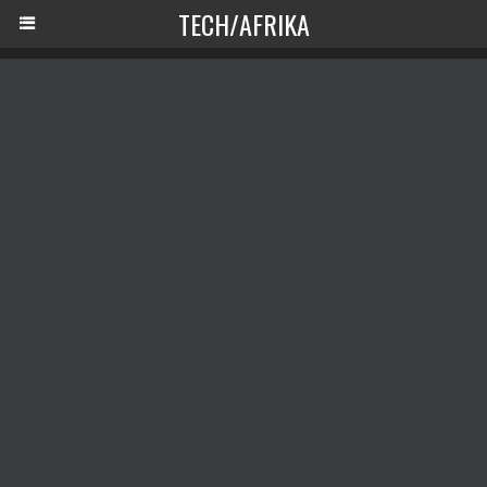
TECH/AFRIKA