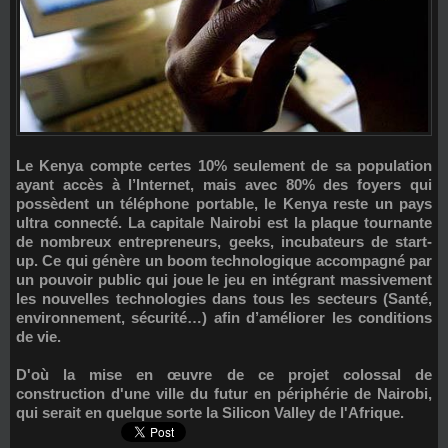
Le Kenya compte certes 10% seulement de sa population
ayant accès à l’Internet, mais avec 80% des foyers qui
possèdent un téléphone portable, le Kenya reste un pays
ultra connecté. La capitale Nairobi est la plaque tournante
de nombreux entrepreneurs, geeks, incubateurs de start-
up. Ce qui génère un boom technologique accompagné par
un pouvoir public qui joue le jeu en intégrant massivement
les nouvelles technologies dans tous les secteurs (Santé,
environnement, sécurité…) afin d’améliorer les conditions
de vie.
D'où la mise en œuvre de ce projet colossal de
construction d'une ville du futur en périphérie de Nairobi,
qui serait en quelque sorte la Silicon Valley de l'Afrique.