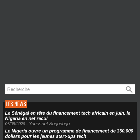
LES NEWS
Le Sénégal en tête du financement tech africain en juin, le
Nigeria en net recul
Youssouf Sogodogo
05/08/2026
-
Le Nigeria ouvre un programme de financement de 350.000
dollars pour les jeunes start-ups tech