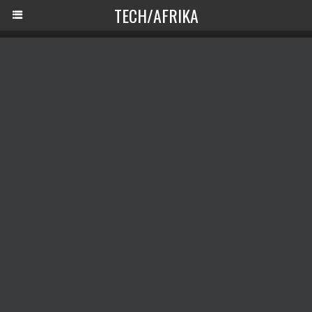
TECH/AFRIKA