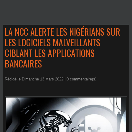
LA NCC ALERTE LES NIGÉRIANS SUR
LES LOGICIELS MALVEILLANTS
CIBLANT LES APPLICATIONS
BANCAIRES
Rédigé le Dimanche 13 Mars 2022 |
0
commentaire(s)