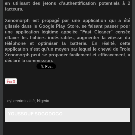
en utilisant des jetons d'authentification potentiels à 2
facteurs.
Xenomorph est propagé par une application qui a été
glissée dans le Google Play Store, se faisant passer pour
une application légitime appelée "
Fast Cleaner
" censée
effacer les fichiers indésirables, augmenter la vitesse du
téléphone et optimiser la batterie. En réalité, cette
application n'est qu'un moyen par lequel le cheval de Troie
Xenomorph peut se propager facilement et efficacement, a
déclaré la commission.
:
cybercriminalité
,
Nigeria
YOUSSOUF SOGODOGO