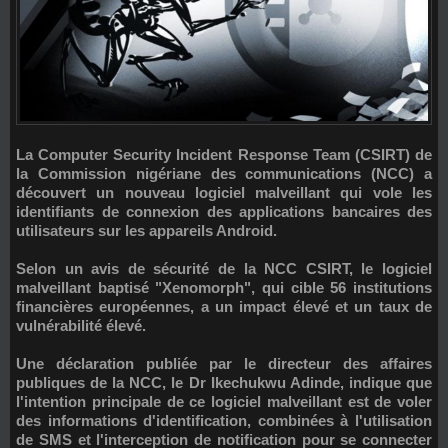
La
Computer Security Incident Response Team (CSIRT)
de
la
Commission nigériane des communications (NCC)
a
découvert un nouveau logiciel malveillant qui vole les
identifiants de connexion des applications bancaires des
utilisateurs sur les appareils Android.
Selon un avis de sécurité de la NCC CSIRT, le logiciel
malveillant baptisé "
Xenomorph
", qui cible 56 institutions
financières européennes, a un impact élevé et un taux de
vulnérabilité élevé.
Une déclaration publiée par le directeur des affaires
publiques de la NCC, le
Dr Ikechukwu Adinde
, indique que
l'intention principale de ce logiciel malveillant est de voler
des informations d'identification, combinées à l'utilisation
de SMS et l'interception de notification pour se connecter