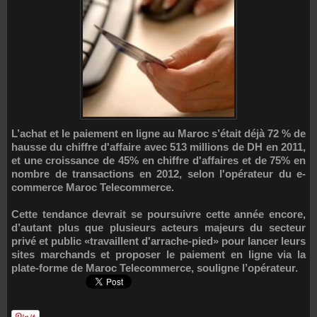
L’achat et le paiement en ligne au Maroc s’était déjà 72 % de
hausse du chiffre d'affaire avec 513 millions de DH en 2011,
et une croissance de 45% en chiffre d'affaires et de 75% en
nombre de transactions en 2012, selon l'opérateur du e-
commerce Maroc Telecommerce.
Cette tendance devrait se poursuivre cette année encore,
d’autant plus que plusieurs acteurs majeurs du secteur
privé et public «travaillent d'arrache-pied» pour lancer leurs
sites marchands et proposer le paiement en ligne via la
plate-forme de Maroc Telecommerce, souligne l’opérateur.