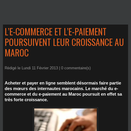
L’E-COMMERCE ET L’E-PAIEMENT
POURSUIVENT LEUR CROISSANCE AU
MAROC
Rédigé le Lundi 11 Février 2013 |
0
commentaire(s)
Acheter et payer en ligne semblent désormais faire partie
des mœurs des internautes marocains. Le marché du e-
commerce et du e-paiement au Maroc poursuit en effet sa
très forte croissance.