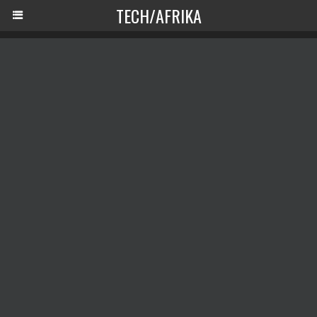
TECH/AFRIKA