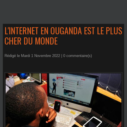
L'INTERNET EN OUGANDA EST LE PLUS
CHER DU MONDE
Rédigé le Mardi 1 Novembre 2022 |
0
commentaire(s)