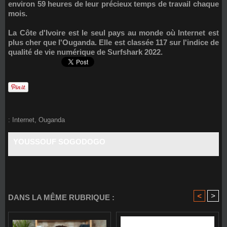
environ 59 heures de leur précieux temps de travail chaque
mois.
La
Côte d'Ivoire
est le seul pays au monde où Internet est
plus cher que l'Ouganda. Elle est classée 117 sur l'indice de
qualité de vie numérique de Surfshark 2022.
:
Internet
,
Ouganda
YOUSSOUF SOGODOGO
<
>
DANS LA MÊME RUBRIQUE :