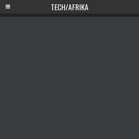
TECH/AFRIKA