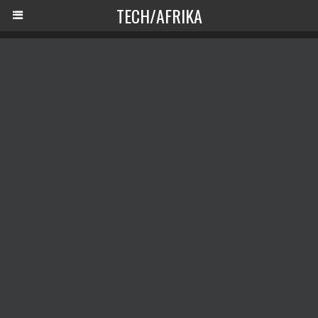
TECH/AFRIKA