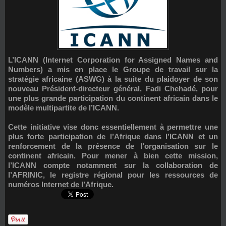
L’ICANN (Internet Corporation for Assigned Names and
Numbers) a mis en place le Groupe de travail sur la
stratégie africaine (ASWG) à la suite du plaidoyer de son
nouveau Président-directeur général, Fadi Chehadé, pour
une plus grande participation du continent africain dans le
modèle multipartite de l’ICANN.
Cette initiative vise donc essentiellement à permettre une
plus forte participation de l’Afrique dans l’ICANN et un
renforcement de la présence de l’organisation sur le
continent africain. Pour mener à bien cette mission,
l’ICANN compte notamment sur la collaboration de
l’AFRINIC, le registre régional pour les ressources de
numéros Internet de l’Afrique.