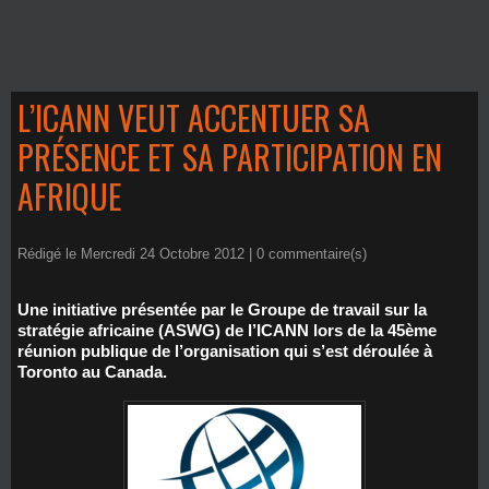
L’ICANN VEUT ACCENTUER SA
PRÉSENCE ET SA PARTICIPATION EN
AFRIQUE
Rédigé le Mercredi 24 Octobre 2012 |
0
commentaire(s)
Une initiative présentée par le Groupe de travail sur la
stratégie africaine (ASWG) de l’ICANN lors de la 45ème
réunion publique de l’organisation qui s’est déroulée à
Toronto au Canada.