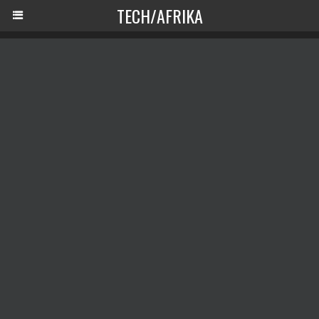
TECH/AFRIKA