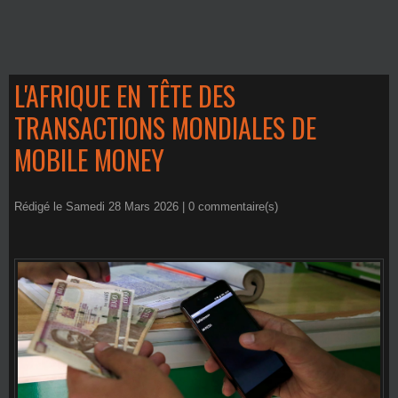
L'AFRIQUE EN TÊTE DES
TRANSACTIONS MONDIALES DE
MOBILE MONEY
Rédigé le Samedi 28 Mars 2026 |
0
commentaire(s)