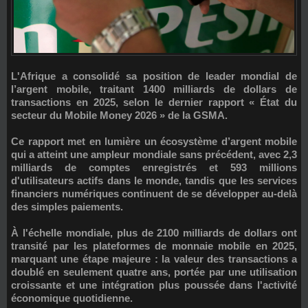
L'Afrique a consolidé sa position de leader mondial de
l’argent mobile, traitant
1400 milliards de dollars de
transactions en 2025
, selon le dernier rapport « État du
secteur du Mobile Money 2026 » de la GSMA.
Ce rapport met en lumière un écosystème d’argent mobile
qui a atteint une ampleur mondiale sans précédent, avec 2,3
milliards de comptes enregistrés et 593 millions
d'utilisateurs actifs dans le monde, tandis que les services
financiers numériques continuent de se développer au-delà
des simples paiements.
À l'échelle mondiale, plus de 2100 milliards de dollars ont
transité par les plateformes de monnaie mobile en 2025,
marquant une étape majeure : la valeur des transactions a
doublé en seulement quatre ans, portée par une utilisation
croissante et une intégration plus poussée dans l'activité
économique quotidienne.