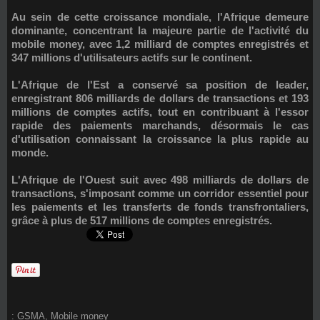
Au sein de cette croissance mondiale, l'Afrique demeure
dominante, concentrant la majeure partie de l'activité du
mobile money, avec 1,2 milliard de comptes enregistrés et
347 millions d'utilisateurs actifs sur le continent.
L'
Afrique de l'Est
a conservé sa position de leader,
enregistrant 806 milliards de dollars de transactions et 193
millions de comptes actifs, tout en contribuant à l'essor
rapide des paiements marchands, désormais le cas
d'utilisation connaissant la croissance la plus rapide au
monde.
L'
Afrique de l'Ouest
suit avec 498 milliards de dollars de
transactions, s'imposant comme un corridor essentiel pour
les paiements et les transferts de fonds transfrontaliers,
grâce à plus de 517 millions de comptes enregistrés.
:
GSMA
,
Mobile money