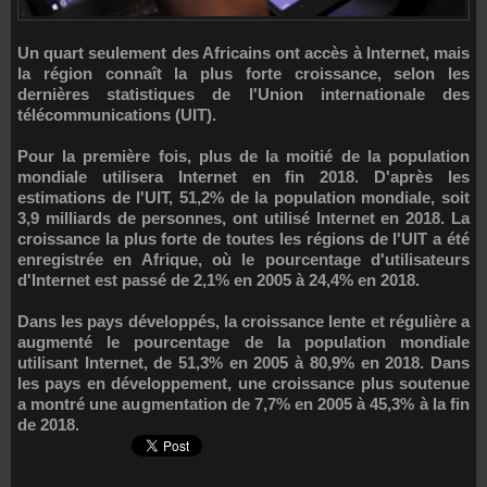
Un quart seulement des Africains ont accès à Internet, mais
la région connaît la plus forte croissance, selon les
dernières statistiques de l'Union internationale des
télécommunications (UIT).
Pour la première fois, plus de la moitié de la population
mondiale utilisera Internet en fin 2018. D'après les
estimations de l'UIT, 51,2% de la population mondiale, soit
3,9 milliards de personnes, ont utilisé Internet en 2018. La
croissance la plus forte de toutes les régions de l'UIT a été
enregistrée en Afrique, où le pourcentage d'utilisateurs
d'Internet est passé de 2,1% en 2005 à 24,4% en 2018.
Dans les pays développés, la croissance lente et régulière a
augmenté le pourcentage de la population mondiale
utilisant Internet, de 51,3% en 2005 à 80,9% en 2018. Dans
les pays en développement, une croissance plus soutenue
a montré une augmentation de 7,7% en 2005 à 45,3% à la fin
de 2018.