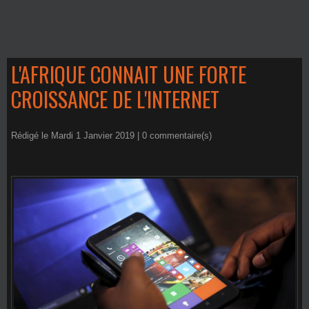
L'AFRIQUE CONNAIT UNE FORTE
CROISSANCE DE L'INTERNET
Rédigé le Mardi 1 Janvier 2019 |
0
commentaire(s)