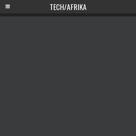
TECH/AFRIKA