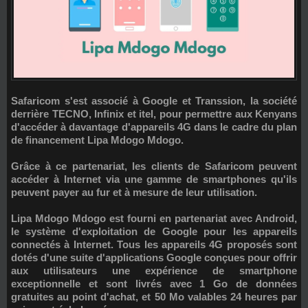
Safaricom
s'est associé à
Google
et
Transsion
, la société
derrière
TECNO
,
Infinix
et
itel
, pour permettre aux Kenyans
d'accéder à davantage d'appareils 4G dans le cadre du
plan
de financement Lipa Mdogo Mdogo
.
Grâce à ce partenariat, les clients de Safaricom peuvent
accéder à Internet via une gamme de smartphones qu'ils
peuvent payer au fur et à mesure de leur utilisation.
Lipa Mdogo Mdogo est fourni en partenariat avec Android,
le système d'exploitation de Google pour les appareils
connectés à Internet. Tous les appareils 4G proposés sont
dotés d'une suite d'applications Google conçues pour offrir
aux utilisateurs une expérience de smartphone
exceptionnelle et sont livrés avec 1 Go de données
gratuites au point d'achat, et 50 Mo valables 24 heures par