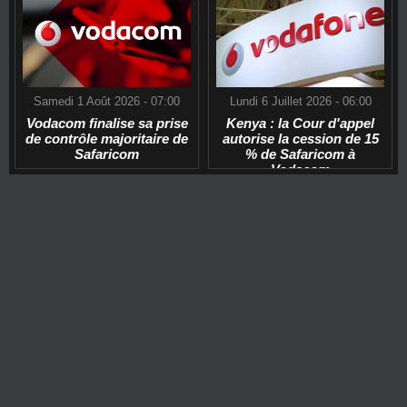
Samedi 1 Août 2026 - 07:00
Lundi 6 Juillet 2026 - 06:00
Vodacom finalise sa prise
Kenya : la Cour d'appel
de contrôle majoritaire de
autorise la cession de 15
Safaricom
% de Safaricom à
Vodacom