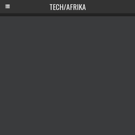
TECH/AFRIKA