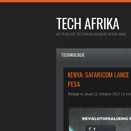
TECH AFRIKA
ACTUALITÉ TECHNOLOGIQUE AFRICAINE
TECHNOLOGIE
KENYA: SAFARICOM LANCE
PESA
Rédigé le Jeudi 12 Octobre 2017 |
0
com