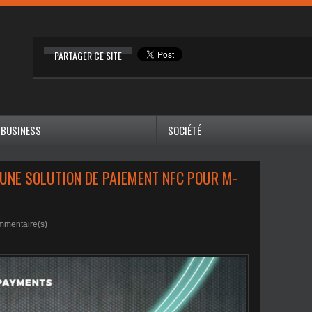
PARTAGER CE SITE
BUSINESS
SOCIÉTÉ
 UNE SOLUTION DE PAIEMENT NFC POUR M-
mentaire(s)