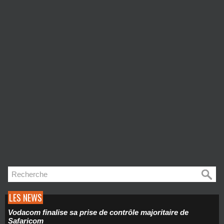
LES NEWS
Vodacom finalise sa prise de contrôle majoritaire de
Safaricom