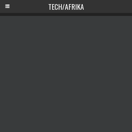
TECH/AFRIKA