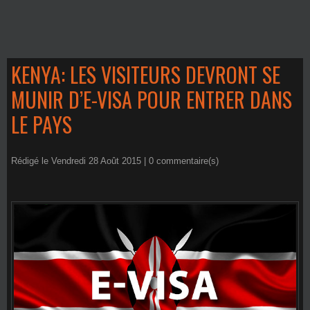
KENYA: LES VISITEURS DEVRONT SE
MUNIR D’E-VISA POUR ENTRER DANS
LE PAYS
Rédigé le Vendredi 28 Août 2015 |
0
commentaire(s)