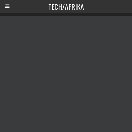
TECH/AFRIKA