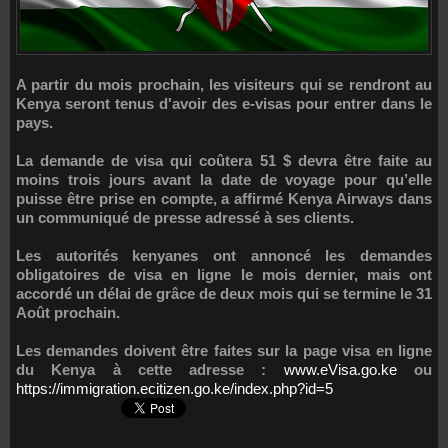
A partir du mois prochain, les visiteurs qui se rendront au
Kenya seront tenus d'avoir des e-visas pour entrer dans le
pays.
La demande de visa qui coûtera 51 $ devra être faite au
moins trois jours avant la date de voyage pour qu’elle
puisse être prise en compte, a affirmé Kenya Airways dans
un communiqué de presse adressé à ses clients.
Les autorités kenyanes ont annoncé les demandes
obligatoires de visa en ligne le mois dernier, mais ont
accordé un délai de grâce de deux mois qui se termine le 31
Août prochain.
Les demandes doivent être faites sur la page visa en ligne
du Kenya à cette adresse :
www.eVisa.go.ke
ou
https://immigration.ecitizen.go.ke/index.php?id=5