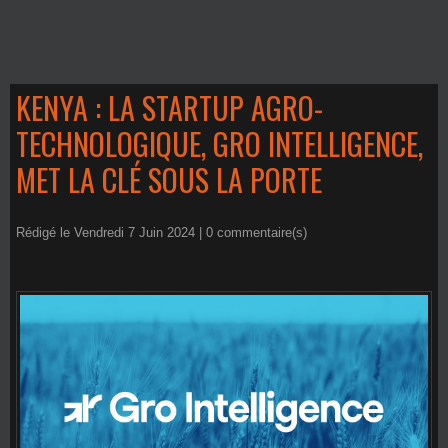
KENYA : LA STARTUP AGRO-
TECHNOLOGIQUE, GRO INTELLIGENCE,
MET LA CLÉ SOUS LA PORTE
Rédigé le Vendredi 7 Juin 2024 |
0
commentaire(s)