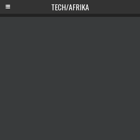
TECH/AFRIKA