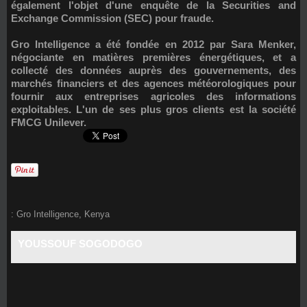
également l'objet d'une enquête de la Securities and
Exchange Commission (SEC) pour fraude.
Gro Intelligence a été fondée en 2012 par Sara Menker,
négociante en matières premières énergétiques, et a
collecté des données auprès des gouvernements, des
marchés financiers et des agences météorologiques pour
fournir aux entreprises agricoles des informations
exploitables. L'un de ses plus gros clients est la société
FMCG Unilever.
:
Gro Intelligence
,
Kenya
YOUSSOUF SOGODOGO