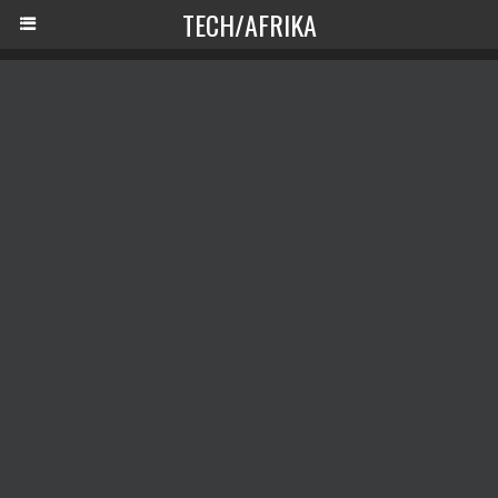
TECH/AFRIKA