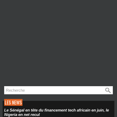
LES NEWS
Le Sénégal en tête du financement tech africain en juin, le
Nigeria en net recul