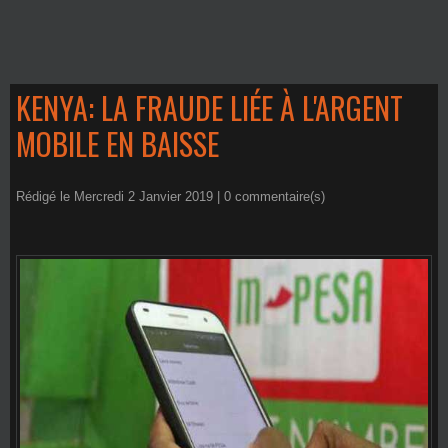
KENYA: LA FRAUDE LIÉE À L'ARGENT
MOBILE EN BAISSE
Rédigé le Mercredi 2 Janvier 2019 |
0
commentaire(s)