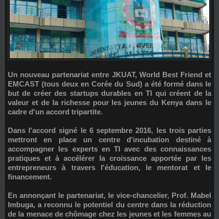
Un nouveau partenariat entre
JKUAT
,
World Best Friend
et
EMCAST
(tous deux en Corée du Sud) a été formé dans le
but de créer des startups durables en TI qui créent de la
valeur et de la richesse pour les jeunes du Kenya dans le
cadre d'un accord tripartite.
Dans l'accord signé le 6 septembre 2016, les trois parties
mettront en place un centre d'incubation destiné à
accompagner les experts en TI avec des connaissances
pratiques et à accélérer la croissance apportée par les
entrepreneurs à travers l'éducation, le mentorat et le
financement.
En annonçant le partenariat, le vice-chancelier, Prof. Mabel
Imbuga, a reconnu le potentiel du centre dans la réduction
de la menace de chômage chez les jeunes et les femmes au