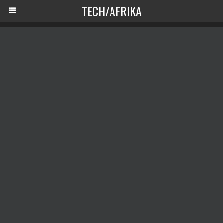
TECH/AFRIKA