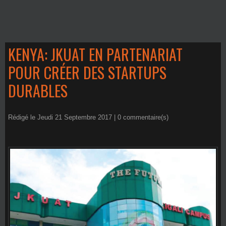
KENYA: JKUAT EN PARTENARIAT
POUR CRÉER DES STARTUPS
DURABLES
Rédigé le Jeudi 21 Septembre 2017 |
0
commentaire(s)