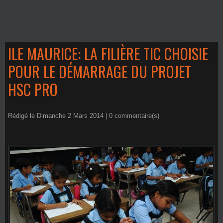
ILE MAURICE: LA FILIÈRE TIC CHOISIE
POUR LE DÉMARRAGE DU PROJET
HSC PRO
Rédigé le Dimanche 2 Mars 2014 |
0
commentaire(s)