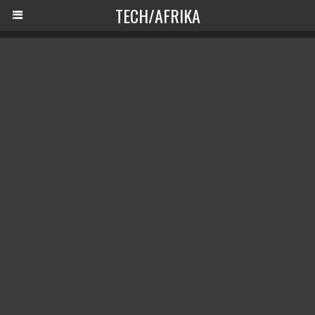
TECH/AFRIKA