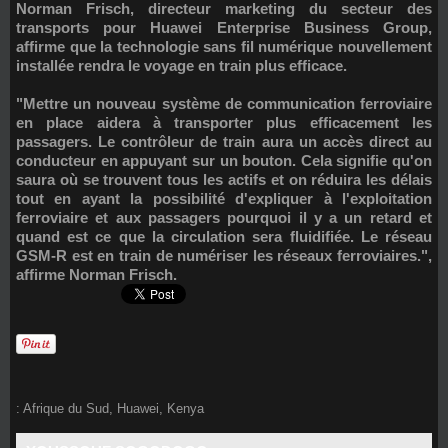
Norman Frisch, directeur marketing du secteur des
transports pour Huawei Enterprise Business Group,
affirme que la technologie sans fil numérique nouvellement
installée rendra le voyage en train plus efficace.
"Mettre un nouveau système de communication ferroviaire
en place aidera à transporter plus efficacement les
passagers. Le contrôleur de train aura un accès direct au
conducteur en appuyant sur un bouton. Cela signifie qu'on
saura où se trouvent tous les actifs et on réduira les délais
tout en ayant la possibilité d'expliquer à l'exploitation
ferroviaire et aux passagers pourquoi il y a un retard et
quand est ce que la circulation sera fluidifiée. Le réseau
GSM-R est en train de numériser les réseaux ferroviaires.",
affirme Norman Frisch.
:
Afrique du Sud
,
Huawei
,
Kenya