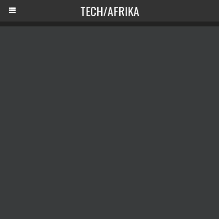
TECH/AFRIKA