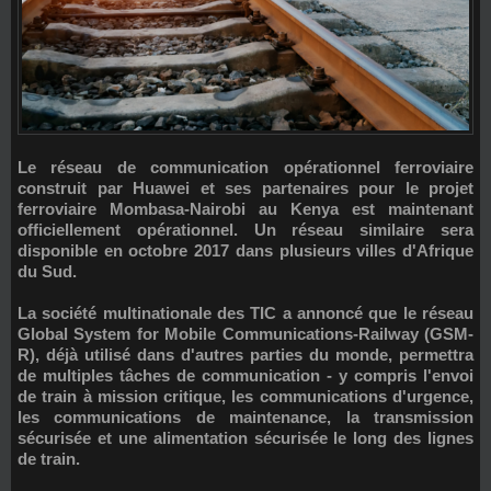
Le réseau de communication opérationnel ferroviaire
construit par Huawei et ses partenaires pour le projet
ferroviaire Mombasa-Nairobi au Kenya est maintenant
officiellement opérationnel. Un réseau similaire sera
disponible en octobre 2017 dans plusieurs villes d'Afrique
du Sud.
La société multinationale des TIC a annoncé que le réseau
Global System for Mobile Communications-Railway (GSM-
R)
, déjà utilisé dans d'autres parties du monde, permettra
de multiples tâches de communication - y compris l'envoi
de train à mission critique, les communications d'urgence,
les communications de maintenance, la transmission
sécurisée et une alimentation sécurisée le long des lignes
de train.