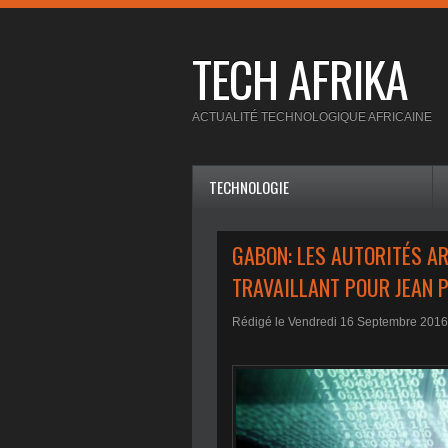
TECH AFRIKA
ACTUALITÉ TECHNOLOGIQUE AFRICAINE
TECHNOLOGIE
GABON: LES AUTORITÉS AR
TRAVAILLANT POUR JEAN 
Rédigé le Vendredi 16 Septembre 2016