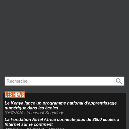
LES NEWS
Le Kenya lance un programme national d'apprentissage
numérique dans les écoles
Youssouf Sogodogo
30/07/2026
-
La Fondation Airtel Africa connecte plus de 3000 écoles à
Internet sur le continent