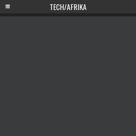
TECH/AFRIKA