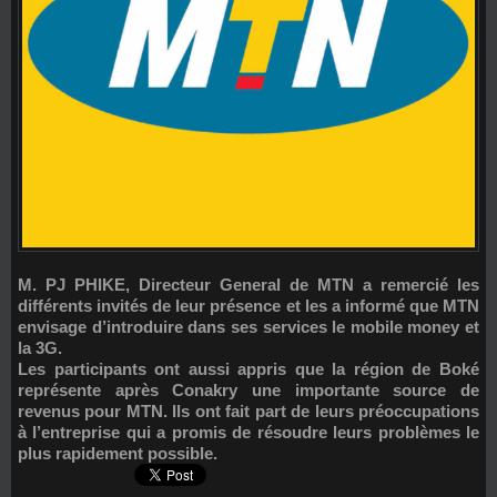
M. PJ PHIKE, Directeur General de MTN a remercié les
différents invités de leur présence et les a informé que MTN
envisage d’introduire dans ses services le mobile money et
la 3G.
Les participants ont aussi appris que la région de Boké
représente après Conakry une importante source de
revenus pour MTN. Ils ont fait part de leurs préoccupations
à l’entreprise qui a promis de résoudre leurs problèmes le
plus rapidement possible.