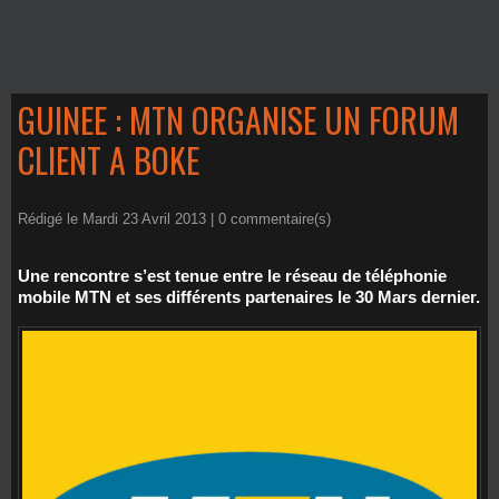
GUINEE : MTN ORGANISE UN FORUM
CLIENT A BOKE
Rédigé le Mardi 23 Avril 2013 |
0
commentaire(s)
Une rencontre s’est tenue entre le réseau de téléphonie
mobile MTN et ses différents partenaires le 30 Mars dernier.