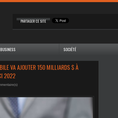
PARTAGER CE SITE
BUSINESS
SOCIÉTÉ
BILE VA AJOUTER 150 MILLIARDS $ À
CI 2022
mentaire(s)