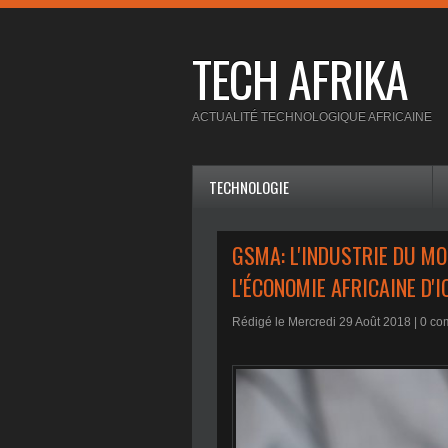
TECH AFRIKA
ACTUALITÉ TECHNOLOGIQUE AFRICAINE
TECHNOLOGIE
GSMA: L'INDUSTRIE DU MO
L'ÉCONOMIE AFRICAINE D'I
Rédigé le Mercredi 29 Août 2018 |
0
com