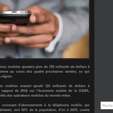
ons mobiles ajoutera plus de 150 milliards de dollars à
rienne au cours des quatre prochaines années, ce qui
 région.
ies mobiles avaient ajouté 110 milliards de dollars à
e rapport de 2018 sur l’économie mobile de la GSMA,
érêts des opérateurs mobiles du monde entier.
roissant d’abonnements à la téléphonie mobile, qui
abitants, soit 52% de la population, d’ici à 2025, contre