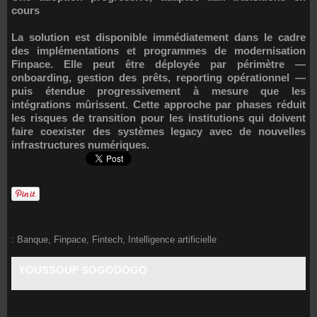
cours
La solution est disponible immédiatement dans le cadre
des implémentations et programmes de modernisation
Finpace. Elle peut être déployée par périmètre —
onboarding, gestion des prêts, reporting opérationnel —
puis étendue progressivement à mesure que les
intégrations mûrissent. Cette approche par phases réduit
les risques de transition pour les institutions qui doivent
faire coexister des systèmes legacy avec de nouvelles
infrastructures numériques.
:
Banque
,
Finpace
,
Fintech
,
Intelligence artificielle
YOUSSOUF SOGODOGO