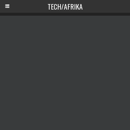
TECH/AFRIKA