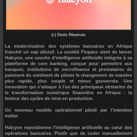
(c) Droits Réservés
La modernisation des systèmes bancaires en Afrique
franchit un cap décisif. La société Finpace vient de lancer
Halcyon
, une couche d'intelligence artificielle intégrée à sa
plateforme de core banking, conçue pour permettre aux
banques, institutions de microfinance et prestataires de
paiement du continent de piloter le changement de manière
plus rapide, plus souple et mieux gouvernée. Une
innovation qui s'attaque à l'un des principaux obstacles de
la transformation numérique financière en Afrique : la
lenteur des cycles de mise en production.
Un nouveau modèle opérationnel piloté par l'intention
métier
Halcyon repositionne l'intelligence artificielle au cœur des
opérations bancaires. Plutôt que de coder manuellement