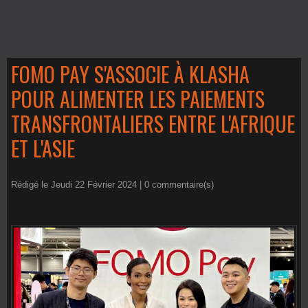
FOMO PAY S'ASSOCIE À KLASHA
POUR ALIMENTER LES PAIEMENTS
TRANSFRONTALIERS ENTRE L'AFRIQUE
ET L'ASIE
Rédigé le Jeudi 22 Février 2024 |
0
commentaire(s)