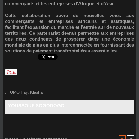
commerçants et les entreprises d'Afrique et d'Asie.
Cette collaboration ouvre de nouvelles voies aux
commerçants et entreprises africains et asiatiques,
facilitant l’expansion du marché et l’entrée sur de nouveaux
territoires. Ce partenariat devrait permettre aux entreprises
des deux continents de prospérer dans une économie
mondiale de plus en plus interconnectée en fournissant des
solutions de paiement transfrontalières essentielles.
:
FOMO Pay
,
Klasha
YOUSSOUF SOGODOGO
<
>