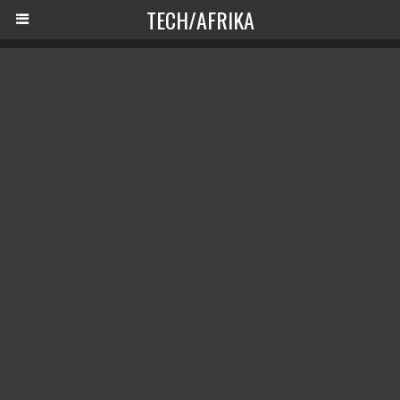
TECH/AFRIKA