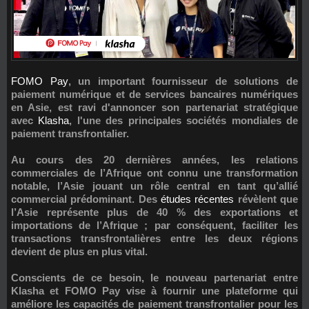
FOMO Pay
, un important fournisseur de solutions de
paiement numérique et de services bancaires numériques
en Asie, est ravi d'annoncer son partenariat stratégique
avec
Klasha
, l'une des principales sociétés mondiales de
paiement transfrontalier.
Au cours des 20 dernières années, les relations
commerciales de l’Afrique ont connu une transformation
notable, l’Asie jouant un rôle central en tant qu’allié
commercial prédominant. Des
études récentes
révèlent que
l’Asie représente plus de 40 % des exportations et
importations de l’Afrique ; par conséquent, faciliter les
transactions transfrontalières entre les deux régions
devient de plus en plus vital.
Conscients de ce besoin, le nouveau partenariat entre
Klasha et FOMO Pay vise à fournir une plateforme qui
améliore les capacités de paiement transfrontalier pour les