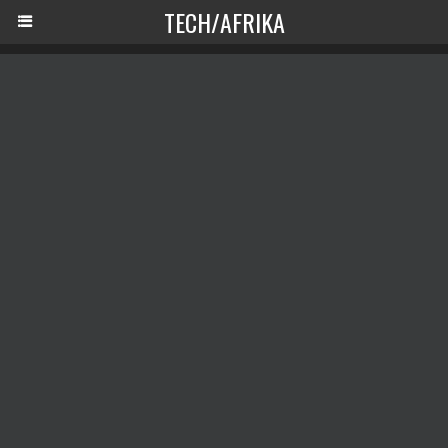
TECH/AFRIKA