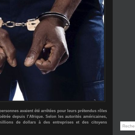
 personnes avaient été arrêtées pour leurs prétendus rôles
étrée depuis l’Afrique. Selon les autorités américaines,
millions de dollars à des entreprises et des citoyens