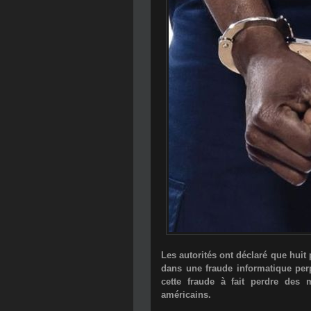
Les autorités ont déclaré que huit
dans une fraude informatique perp
cette fraude à fait perdre des 
américains.