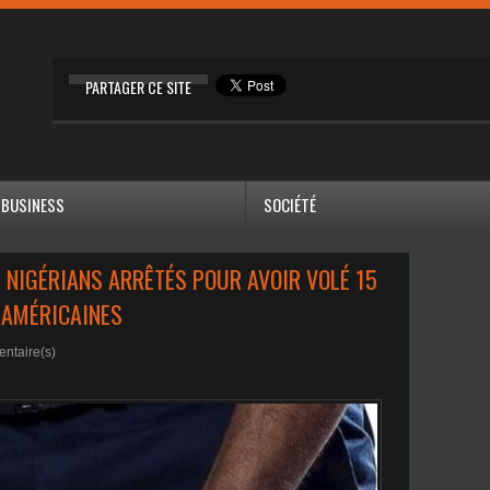
PARTAGER CE SITE
BUSINESS
SOCIÉTÉ
 NIGÉRIANS ARRÊTÉS POUR AVOIR VOLÉ 15
 AMÉRICAINES
ntaire(s)