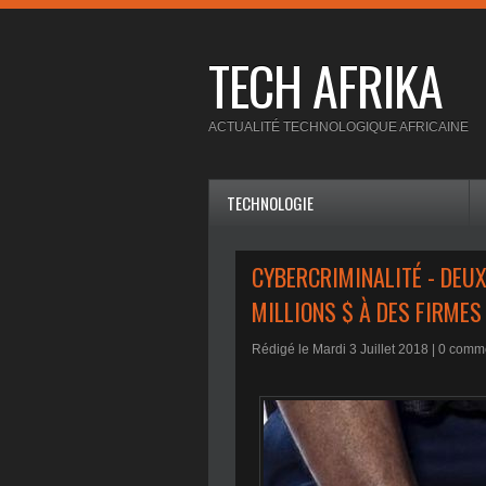
TECH AFRIKA
ACTUALITÉ TECHNOLOGIQUE AFRICAINE
TECHNOLOGIE
CYBERCRIMINALITÉ - DEUX
MILLIONS $ À DES FIRMES
Rédigé le Mardi 3 Juillet 2018 |
0
comme