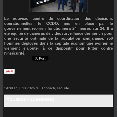
Le nouveau centre de coordination des décisions
opérationnelles, le CCDO, mis en place par le
gouvernement ivoirien fonctionnera 24 heures sur 24. Il a
été équipé de caméras de vidéosurveillance dernier cri pour
une sécurité optimale de la population abidjanaise. 750
hommes déployés dans la capitale économique ivoirienne
viennent s’ajouter à ce dispositif pour lutter contre
l'insécurité.
:
Abidjan
,
Côte d’Ivoire
,
High-tech
,
sécurité
YOUSSOUF SOGODOGO