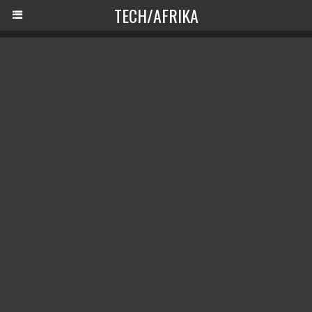
TECH/AFRIKA